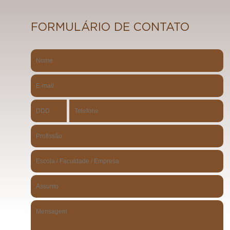
FORMULÁRIO DE CONTATO